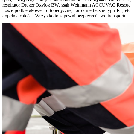
respirator Drager Oxylog BW, ssak Weinmann ACCUVAC Rescue,
nosze podbierakowe i ortopedyczne, torby medyczne typu R1, etc.
dopełnia całości. Wszystko to zapewni bezpieczeństwo transportu.